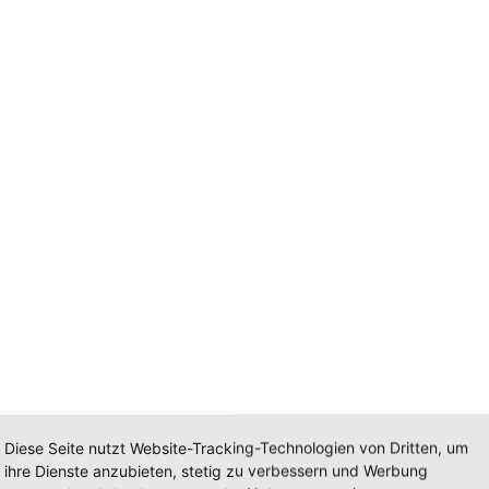
Diese Seite nutzt Website-Tracking-Technologien von Dritten, um
ihre Dienste anzubieten, stetig zu verbessern und Werbung