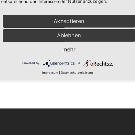
entsprechend den Interessen der Nutzer anzuzeigen.
Akzeptieren
Ablehnen
mehr
Powered by
&
Impressum
|
Datenschutzerklärung