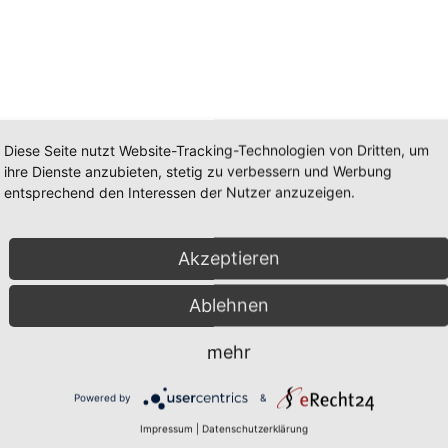
Diese Seite nutzt Website-Tracking-Technologien von Dritten, um
ihre Dienste anzubieten, stetig zu verbessern und Werbung
entsprechend den Interessen der Nutzer anzuzeigen.
Akzeptieren
Ablehnen
mehr
Powered by
&
Impressum
|
Datenschutzerklärung