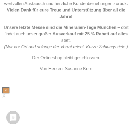
wertvollen Austausch und herzliche Kundenbeziehungen zurück.
Vielen Dank für eure Treue und Unterstützung über all die
Jahre!
Unsere
letzte Messe sind die Mineralien-Tage München
– dort
findet auch unser großer
Ausverkauf mit 25 % Rabatt auf alles
statt.
(Nur vor Ort und solange der Vorrat reicht. Kurze Zahlungsziele.)
Der Onlineshop bleibt geschlossen.
Von Herzen, Susanne Kern
×
X