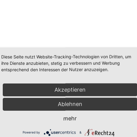
Diese Seite nutzt Website-Tracking-Technologien von Dritten, um
ihre Dienste anzubieten, stetig zu verbessern und Werbung
entsprechend den Interessen der Nutzer anzuzeigen.
Akzeptieren
Ablehnen
mehr
Powered by
&