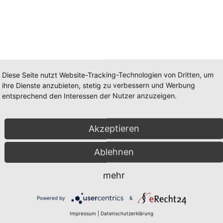
Diese Seite nutzt Website-Tracking-Technologien von Dritten, um
ihre Dienste anzubieten, stetig zu verbessern und Werbung
entsprechend den Interessen der Nutzer anzuzeigen.
Akzeptieren
Ablehnen
mehr
Powered by
&
Impressum
|
Datenschutzerklärung