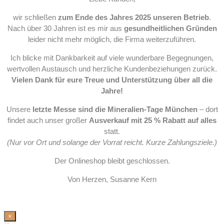
wir schließen
zum Ende des Jahres 2025 unseren Betrieb
.
Nach über 30 Jahren ist es mir aus
gesundheitlichen Gründen
leider nicht mehr möglich, die Firma weiterzuführen.
Ich blicke mit Dankbarkeit auf viele wunderbare Begegnungen,
wertvollen Austausch und herzliche Kundenbeziehungen zurück.
Vielen Dank für eure Treue und Unterstützung über all die
Jahre!
Unsere
letzte Messe sind die Mineralien-Tage München
– dort
findet auch unser großer
Ausverkauf mit 25 % Rabatt auf alles
statt.
(Nur vor Ort und solange der Vorrat reicht. Kurze Zahlungsziele.)
Der Onlineshop bleibt geschlossen.
Von Herzen, Susanne Kern
×