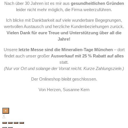
Nach über 30 Jahren ist es mir aus
gesundheitlichen Gründen
leider nicht mehr möglich, die Firma weiterzuführen.
Ich blicke mit Dankbarkeit auf viele wunderbare Begegnungen,
wertvollen Austausch und herzliche Kundenbeziehungen zurück.
Vielen Dank für eure Treue und Unterstützung über all die
Jahre!
Unsere
letzte Messe sind die Mineralien-Tage München
– dort
findet auch unser großer
Ausverkauf mit 25 % Rabatt auf alles
statt.
(Nur vor Ort und solange der Vorrat reicht. Kurze Zahlungsziele.)
Der Onlineshop bleibt geschlossen.
Von Herzen, Susanne Kern
×
X