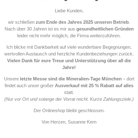
Liebe Kunden,
wir schließen
zum Ende des Jahres 2025 unseren Betrieb
.
Nach über 30 Jahren ist es mir aus
gesundheitlichen Gründen
leider nicht mehr möglich, die Firma weiterzuführen.
Ich blicke mit Dankbarkeit auf viele wunderbare Begegnungen,
wertvollen Austausch und herzliche Kundenbeziehungen zurück.
Vielen Dank für eure Treue und Unterstützung über all die
Jahre!
Unsere
letzte Messe sind die Mineralien-Tage München
– dort
findet auch unser großer
Ausverkauf mit 25 % Rabatt auf alles
statt.
(Nur vor Ort und solange der Vorrat reicht. Kurze Zahlungsziele.)
Der Onlineshop bleibt geschlossen.
Von Herzen, Susanne Kern