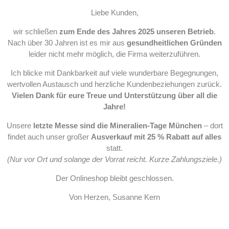
Liebe Kunden,
wir schließen
zum Ende des Jahres 2025 unseren Betrieb
.
Nach über 30 Jahren ist es mir aus
gesundheitlichen Gründen
leider nicht mehr möglich, die Firma weiterzuführen.
Ich blicke mit Dankbarkeit auf viele wunderbare Begegnungen,
wertvollen Austausch und herzliche Kundenbeziehungen zurück.
Vielen Dank für eure Treue und Unterstützung über all die
Jahre!
Unsere
letzte Messe sind die Mineralien-Tage München
– dort
findet auch unser großer
Ausverkauf mit 25 % Rabatt auf alles
statt.
(Nur vor Ort und solange der Vorrat reicht. Kurze Zahlungsziele.)
Der Onlineshop bleibt geschlossen.
Von Herzen, Susanne Kern