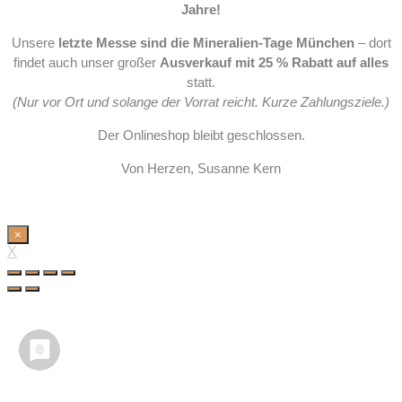
Jahre!
Unsere
letzte Messe sind die Mineralien-Tage München
– dort
findet auch unser großer
Ausverkauf mit 25 % Rabatt auf alles
statt.
(Nur vor Ort und solange der Vorrat reicht. Kurze Zahlungsziele.)
Der Onlineshop bleibt geschlossen.
Von Herzen, Susanne Kern
×
X