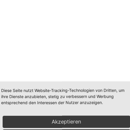
Diese Seite nutzt Website-Tracking-Technologien von Dritten, um
ihre Dienste anzubieten, stetig zu verbessern und Werbung
entsprechend den Interessen der Nutzer anzuzeigen.
,6cm
Akzeptieren