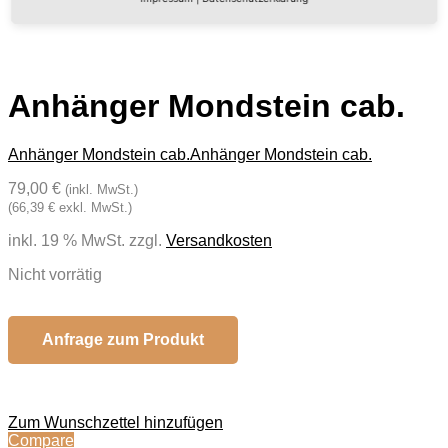
Anhänger Mondstein cab.
Anhänger Mondstein cab.
Anhänger Mondstein cab.
79,00 €
(inkl. MwSt.)
(66,39 € exkl. MwSt.)
inkl. 19 % MwSt.
zzgl.
Versandkosten
Nicht vorrätig
Anfrage zum Produkt
Zum Wunschzettel hinzufügen
Compare