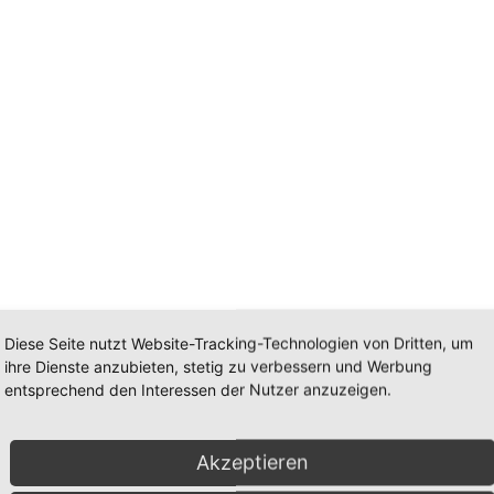
Diese Seite nutzt Website-Tracking-Technologien von Dritten, um
ihre Dienste anzubieten, stetig zu verbessern und Werbung
entsprechend den Interessen der Nutzer anzuzeigen.
Stein ca. 13mm
Akzeptieren