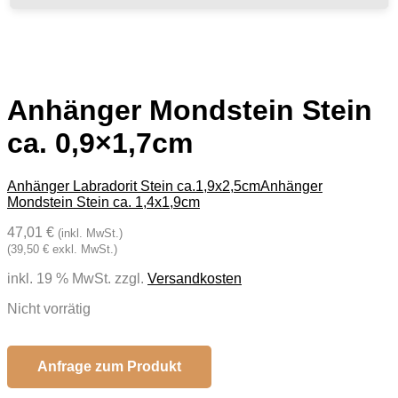
Anhänger Mondstein Stein
ca. 0,9×1,7cm
Anhänger Labradorit Stein ca.1,9x2,5cm
Anhänger
Mondstein Stein ca. 1,4x1,9cm
47,01 €
(inkl. MwSt.)
(39,50 € exkl. MwSt.)
inkl. 19 % MwSt.
zzgl.
Versandkosten
Nicht vorrätig
Anfrage zum Produkt