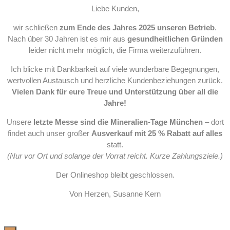
Liebe Kunden,
wir schließen
zum Ende des Jahres 2025 unseren Betrieb
.
Nach über 30 Jahren ist es mir aus
gesundheitlichen Gründen
leider nicht mehr möglich, die Firma weiterzuführen.
Ich blicke mit Dankbarkeit auf viele wunderbare Begegnungen,
wertvollen Austausch und herzliche Kundenbeziehungen zurück.
Vielen Dank für eure Treue und Unterstützung über all die
Jahre!
Unsere
letzte Messe sind die Mineralien-Tage München
– dort
findet auch unser großer
Ausverkauf mit 25 % Rabatt auf alles
statt.
(Nur vor Ort und solange der Vorrat reicht. Kurze Zahlungsziele.)
Der Onlineshop bleibt geschlossen.
Von Herzen, Susanne Kern