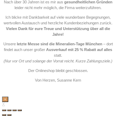
Nach über 30 Jahren ist es mir aus
gesundheitlichen Gründen
leider nicht mehr möglich, die Firma weiterzuführen.
Ich blicke mit Dankbarkeit auf viele wunderbare Begegnungen,
wertvollen Austausch und herzliche Kundenbeziehungen zurück.
Vielen Dank für eure Treue und Unterstützung über all die
Jahre!
Unsere
letzte Messe sind die Mineralien-Tage München
– dort
findet auch unser großer
Ausverkauf mit 25 % Rabatt auf alles
statt.
(Nur vor Ort und solange der Vorrat reicht. Kurze Zahlungsziele.)
Der Onlineshop bleibt geschlossen.
Von Herzen, Susanne Kern
×
X