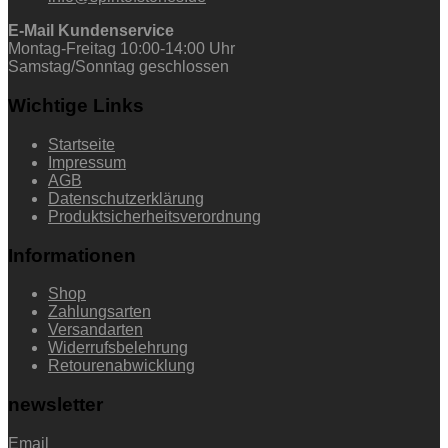
E-Mail Kundenservice
Montag-Freitag 10:00-14:00 Uhr
Samstag/Sonntag geschlossen
Wichtige Links
Startseite
Impressum
AGB
Datenschutzerklärung
Produktsicherheitsverordnung
Informationen
Shop
Zahlungsarten
Versandarten
Widerrufsbelehrung
Retourenabwicklung
newsletter
Email