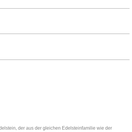
stein, der aus der gleichen Edelsteinfamilie wie der