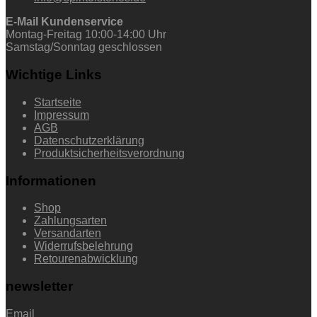
E-Mail Kundenservice
Montag-Freitag 10:00-14:00 Uhr
Samstag/Sonntag geschlossen
Wichtige Links
Startseite
Impressum
AGB
Datenschutzerklärung
Produktsicherheitsverordnung
Informationen
Shop
Zahlungsarten
Versandarten
Widerrufsbelehrung
Retourenabwicklung
newsletter
Email