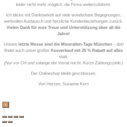
leider nicht mehr möglich, die Firma weiterzuführen.
Ich blicke mit Dankbarkeit auf viele wunderbare Begegnungen,
wertvollen Austausch und herzliche Kundenbeziehungen zurück.
Vielen Dank für eure Treue und Unterstützung über all die
Jahre!
Unsere
letzte Messe sind die Mineralien-Tage München
– dort
findet auch unser großer
Ausverkauf mit 25 % Rabatt auf alles
statt.
(Nur vor Ort und solange der Vorrat reicht. Kurze Zahlungsziele.)
Der Onlineshop bleibt geschlossen.
Von Herzen, Susanne Kern
×
X