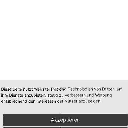
Diese Seite nutzt Website-Tracking-Technologien von Dritten, um
ihre Dienste anzubieten, stetig zu verbessern und Werbung
entsprechend den Interessen der Nutzer anzuzeigen.
Akzeptieren