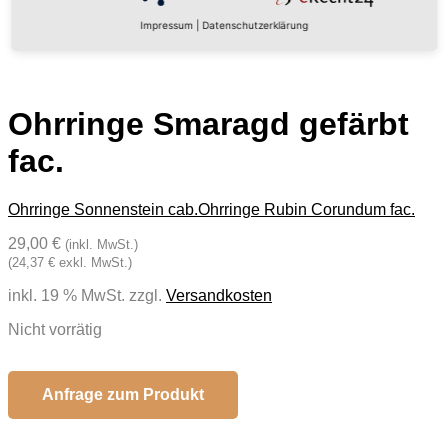
Impressum
|
Datenschutzerklärung
Ohrringe Smaragd gefärbt
fac.
Ohrringe Sonnenstein cab.
Ohrringe Rubin Corundum fac.
29,00 €
(inkl. MwSt.)
(24,37 € exkl. MwSt.)
inkl. 19 % MwSt.
zzgl.
Versandkosten
Nicht vorrätig
Anfrage zum Produkt