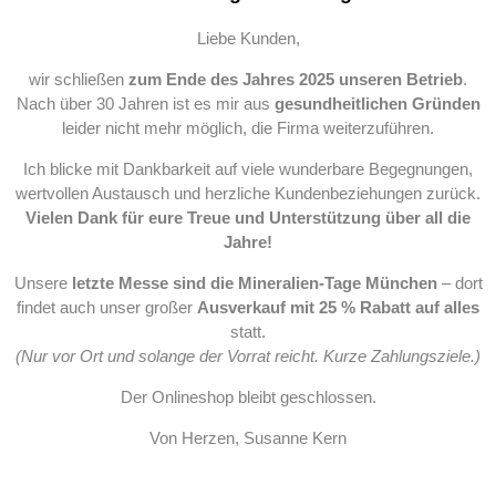
Liebe Kunden,
wir schließen
zum Ende des Jahres 2025 unseren Betrieb
.
Nach über 30 Jahren ist es mir aus
gesundheitlichen Gründen
leider nicht mehr möglich, die Firma weiterzuführen.
Ich blicke mit Dankbarkeit auf viele wunderbare Begegnungen,
wertvollen Austausch und herzliche Kundenbeziehungen zurück.
Vielen Dank für eure Treue und Unterstützung über all die
Jahre!
Unsere
letzte Messe sind die Mineralien-Tage München
– dort
findet auch unser großer
Ausverkauf mit 25 % Rabatt auf alles
statt.
(Nur vor Ort und solange der Vorrat reicht. Kurze Zahlungsziele.)
Der Onlineshop bleibt geschlossen.
Von Herzen, Susanne Kern