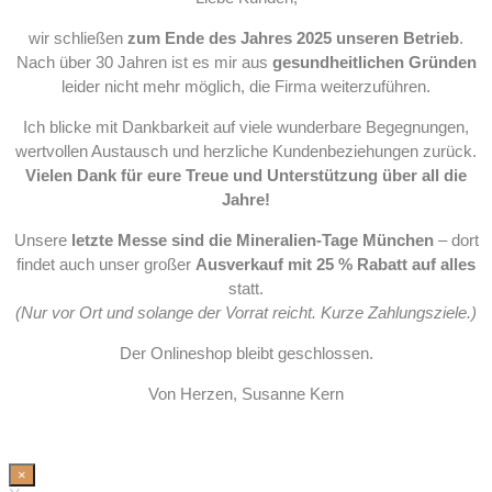
wir schließen
zum Ende des Jahres 2025 unseren Betrieb
.
Nach über 30 Jahren ist es mir aus
gesundheitlichen Gründen
leider nicht mehr möglich, die Firma weiterzuführen.
Ich blicke mit Dankbarkeit auf viele wunderbare Begegnungen,
wertvollen Austausch und herzliche Kundenbeziehungen zurück.
Vielen Dank für eure Treue und Unterstützung über all die
Jahre!
Unsere
letzte Messe sind die Mineralien-Tage München
– dort
findet auch unser großer
Ausverkauf mit 25 % Rabatt auf alles
statt.
(Nur vor Ort und solange der Vorrat reicht. Kurze Zahlungsziele.)
Der Onlineshop bleibt geschlossen.
Von Herzen, Susanne Kern
×