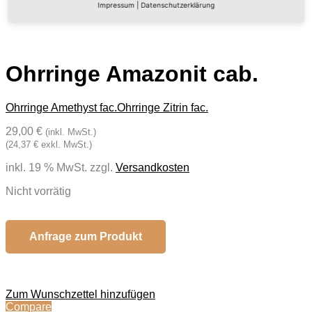
Impressum
|
Datenschutzerklärung
Ohrringe Amazonit cab.
Ohrringe Amethyst fac.
Ohrringe Zitrin fac.
29,00 €
(inkl. MwSt.)
(24,37 € exkl. MwSt.)
inkl. 19 % MwSt.
zzgl.
Versandkosten
Nicht vorrätig
Anfrage zum Produkt
Zum Wunschzettel hinzufügen
Compare