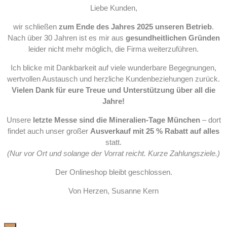
Liebe Kunden,
wir schließen
zum Ende des Jahres 2025 unseren Betrieb
.
Nach über 30 Jahren ist es mir aus
gesundheitlichen Gründen
leider nicht mehr möglich, die Firma weiterzuführen.
Ich blicke mit Dankbarkeit auf viele wunderbare Begegnungen,
wertvollen Austausch und herzliche Kundenbeziehungen zurück.
Vielen Dank für eure Treue und Unterstützung über all die
Jahre!
Unsere
letzte Messe sind die Mineralien-Tage München
– dort
findet auch unser großer
Ausverkauf mit 25 % Rabatt auf alles
statt.
(Nur vor Ort und solange der Vorrat reicht. Kurze Zahlungsziele.)
Der Onlineshop bleibt geschlossen.
Von Herzen, Susanne Kern