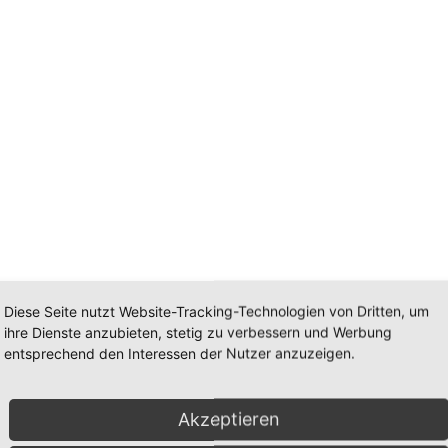
Diese Seite nutzt Website-Tracking-Technologien von Dritten, um
ihre Dienste anzubieten, stetig zu verbessern und Werbung
entsprechend den Interessen der Nutzer anzuzeigen.
Akzeptieren