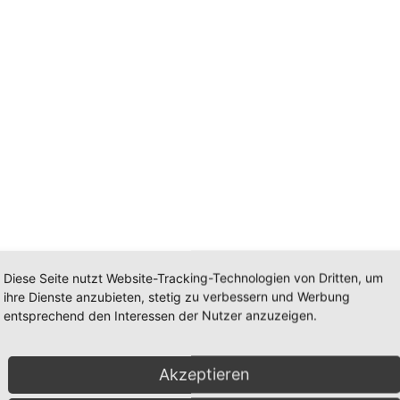
Diese Seite nutzt Website-Tracking-Technologien von Dritten, um
ihre Dienste anzubieten, stetig zu verbessern und Werbung
entsprechend den Interessen der Nutzer anzuzeigen.
 fac. vergoldet
Akzeptieren