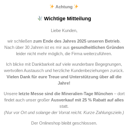
Achtung
Wichtige Mitteilung
Liebe Kunden,
wir schließen
zum Ende des Jahres 2025 unseren Betrieb
.
Nach über 30 Jahren ist es mir aus
gesundheitlichen Gründen
leider nicht mehr möglich, die Firma weiterzuführen.
Ich blicke mit Dankbarkeit auf viele wunderbare Begegnungen,
wertvollen Austausch und herzliche Kundenbeziehungen zurück.
Vielen Dank für eure Treue und Unterstützung über all die
Jahre!
Unsere
letzte Messe sind die Mineralien-Tage München
– dort
findet auch unser großer
Ausverkauf mit 25 % Rabatt auf alles
statt.
(Nur vor Ort und solange der Vorrat reicht. Kurze Zahlungsziele.)
Der Onlineshop bleibt geschlossen.