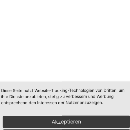
Diese Seite nutzt Website-Tracking-Technologien von Dritten, um
ihre Dienste anzubieten, stetig zu verbessern und Werbung
entsprechend den Interessen der Nutzer anzuzeigen.
Akzeptieren