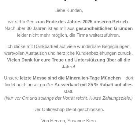
Liebe Kunden,
wir schließen
zum Ende des Jahres 2025 unseren Betrieb
.
Nach über 30 Jahren ist es mir aus
gesundheitlichen Gründen
leider nicht mehr möglich, die Firma weiterzuführen.
Ich blicke mit Dankbarkeit auf viele wunderbare Begegnungen,
wertvollen Austausch und herzliche Kundenbeziehungen zurück.
Vielen Dank für eure Treue und Unterstützung über all die
Jahre!
Unsere
letzte Messe sind die Mineralien-Tage München
– dort
findet auch unser großer
Ausverkauf mit 25 % Rabatt auf alles
statt.
(Nur vor Ort und solange der Vorrat reicht. Kurze Zahlungsziele.)
Der Onlineshop bleibt geschlossen.
Von Herzen, Susanne Kern