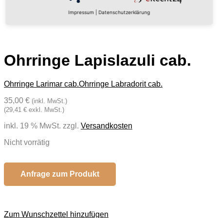
Impressum
|
Datenschutzerklärung
Ohrringe Lapislazuli cab.
Ohrringe Larimar cab.
Ohrringe Labradorit cab.
35,00 €
(inkl. MwSt.)
(29,41 € exkl. MwSt.)
inkl. 19 % MwSt.
zzgl.
Versandkosten
Nicht vorrätig
Anfrage zum Produkt
Zum Wunschzettel hinzufügen