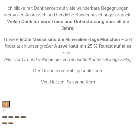
Ich blicke mit Dankbarkeit auf viele wunderbare Begegnungen,
wertvollen Austausch und herzliche Kundenbeziehungen zurück.
Vielen Dank für eure Treue und Unterstützung über all die
Jahre!
Unsere
letzte Messe sind die Mineralien-Tage München
– dort
findet auch unser großer
Ausverkauf mit 25 % Rabatt auf alles
statt.
(Nur vor Ort und solange der Vorrat reicht. Kurze Zahlungsziele.)
Der Onlineshop bleibt geschlossen.
Von Herzen, Susanne Kern
×
X