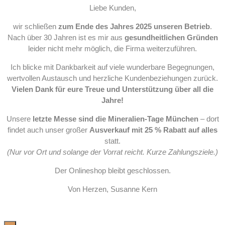
Liebe Kunden,
wir schließen
zum Ende des Jahres 2025 unseren Betrieb
.
Nach über 30 Jahren ist es mir aus
gesundheitlichen Gründen
leider nicht mehr möglich, die Firma weiterzuführen.
Ich blicke mit Dankbarkeit auf viele wunderbare Begegnungen,
wertvollen Austausch und herzliche Kundenbeziehungen zurück.
Vielen Dank für eure Treue und Unterstützung über all die
Jahre!
Unsere
letzte Messe sind die Mineralien-Tage München
– dort
findet auch unser großer
Ausverkauf mit 25 % Rabatt auf alles
statt.
(Nur vor Ort und solange der Vorrat reicht. Kurze Zahlungsziele.)
Der Onlineshop bleibt geschlossen.
Von Herzen, Susanne Kern