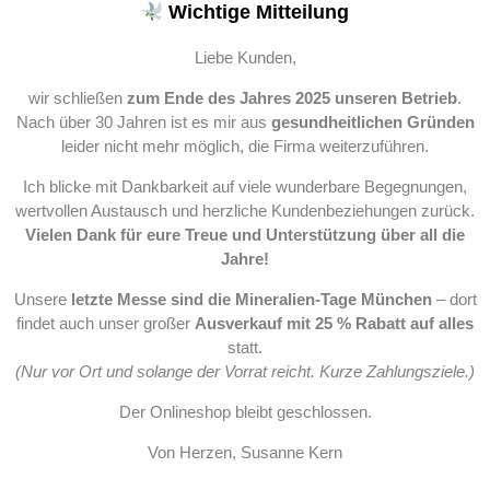
Wichtige Mitteilung
Liebe Kunden,
wir schließen
zum Ende des Jahres 2025 unseren Betrieb
.
Nach über 30 Jahren ist es mir aus
gesundheitlichen Gründen
leider nicht mehr möglich, die Firma weiterzuführen.
Ich blicke mit Dankbarkeit auf viele wunderbare Begegnungen,
wertvollen Austausch und herzliche Kundenbeziehungen zurück.
Vielen Dank für eure Treue und Unterstützung über all die
Jahre!
Unsere
letzte Messe sind die Mineralien-Tage München
– dort
findet auch unser großer
Ausverkauf mit 25 % Rabatt auf alles
statt.
(Nur vor Ort und solange der Vorrat reicht. Kurze Zahlungsziele.)
Der Onlineshop bleibt geschlossen.
Von Herzen, Susanne Kern