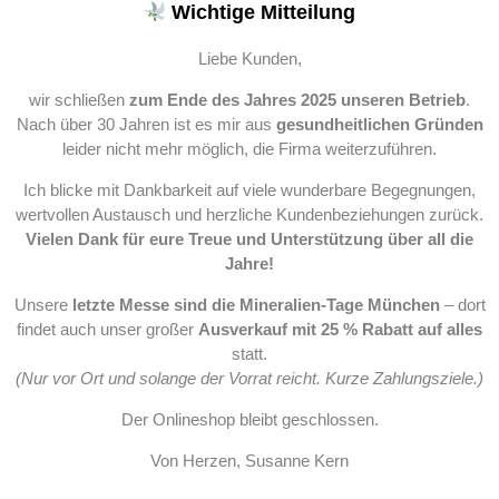
Wichtige Mitteilung
Liebe Kunden,
wir schließen
zum Ende des Jahres 2025 unseren Betrieb
.
Nach über 30 Jahren ist es mir aus
gesundheitlichen Gründen
leider nicht mehr möglich, die Firma weiterzuführen.
Ich blicke mit Dankbarkeit auf viele wunderbare Begegnungen,
wertvollen Austausch und herzliche Kundenbeziehungen zurück.
Vielen Dank für eure Treue und Unterstützung über all die
Jahre!
Unsere
letzte Messe sind die Mineralien-Tage München
– dort
findet auch unser großer
Ausverkauf mit 25 % Rabatt auf alles
statt.
(Nur vor Ort und solange der Vorrat reicht. Kurze Zahlungsziele.)
Der Onlineshop bleibt geschlossen.
Von Herzen, Susanne Kern