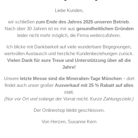
Liebe Kunden,
wir schließen
zum Ende des Jahres 2025 unseren Betrieb
.
Nach über 30 Jahren ist es mir aus
gesundheitlichen Gründen
leider nicht mehr möglich, die Firma weiterzuführen.
Ich blicke mit Dankbarkeit auf viele wunderbare Begegnungen,
wertvollen Austausch und herzliche Kundenbeziehungen zurück.
Vielen Dank für eure Treue und Unterstützung über all die
Jahre!
Unsere
letzte Messe sind die Mineralien-Tage München
– dort
findet auch unser großer
Ausverkauf mit 25 % Rabatt auf alles
statt.
(Nur vor Ort und solange der Vorrat reicht. Kurze Zahlungsziele.)
Der Onlineshop bleibt geschlossen.
Von Herzen, Susanne Kern