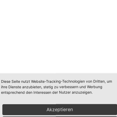
Diese Seite nutzt Website-Tracking-Technologien von Dritten, um
ihre Dienste anzubieten, stetig zu verbessern und Werbung
entsprechend den Interessen der Nutzer anzuzeigen.
Akzeptieren