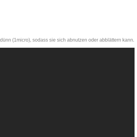
dünn (1micro), sodass sie sich abnutzen oder abblättern kann.