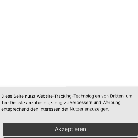
Diese Seite nutzt Website-Tracking-Technologien von Dritten, um
ihre Dienste anzubieten, stetig zu verbessern und Werbung
entsprechend den Interessen der Nutzer anzuzeigen.
bt cab.
Akzeptieren