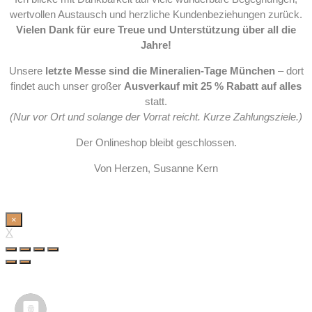
wertvollen Austausch und herzliche Kundenbeziehungen zurück.
Vielen Dank für eure Treue und Unterstützung über all die
Jahre!
Unsere
letzte Messe sind die Mineralien-Tage München
– dort
findet auch unser großer
Ausverkauf mit 25 % Rabatt auf alles
statt.
(Nur vor Ort und solange der Vorrat reicht. Kurze Zahlungsziele.)
Der Onlineshop bleibt geschlossen.
Von Herzen, Susanne Kern
×
X