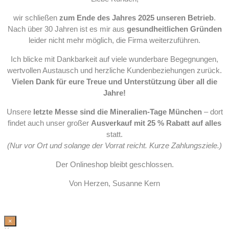
wir schließen
zum Ende des Jahres 2025 unseren Betrieb
.
Nach über 30 Jahren ist es mir aus
gesundheitlichen Gründen
leider nicht mehr möglich, die Firma weiterzuführen.
Ich blicke mit Dankbarkeit auf viele wunderbare Begegnungen,
wertvollen Austausch und herzliche Kundenbeziehungen zurück.
Vielen Dank für eure Treue und Unterstützung über all die
Jahre!
Unsere
letzte Messe sind die Mineralien-Tage München
– dort
findet auch unser großer
Ausverkauf mit 25 % Rabatt auf alles
statt.
(Nur vor Ort und solange der Vorrat reicht. Kurze Zahlungsziele.)
Der Onlineshop bleibt geschlossen.
Von Herzen, Susanne Kern
×