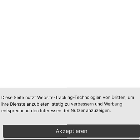
Diese Seite nutzt Website-Tracking-Technologien von Dritten, um
ihre Dienste anzubieten, stetig zu verbessern und Werbung
entsprechend den Interessen der Nutzer anzuzeigen.
zuli cab. vergoldet
Akzeptieren