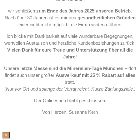
wir schließen
zum Ende des Jahres 2025 unseren Betrieb
.
Nach über 30 Jahren ist es mir aus
gesundheitlichen Gründen
leider nicht mehr möglich, die Firma weiterzuführen.
Ich blicke mit Dankbarkeit auf viele wunderbare Begegnungen,
wertvollen Austausch und herzliche Kundenbeziehungen zurück.
Vielen Dank für eure Treue und Unterstützung über all die
Jahre!
Unsere
letzte Messe sind die Mineralien-Tage München
– dort
findet auch unser großer
Ausverkauf mit 25 % Rabatt auf alles
statt.
(Nur vor Ort und solange der Vorrat reicht. Kurze Zahlungsziele.)
Der Onlineshop bleibt geschlossen.
Von Herzen, Susanne Kern
×