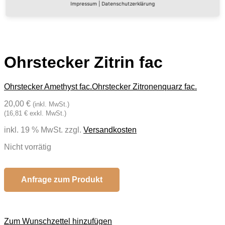
Impressum
|
Datenschutzerklärung
Ohrstecker Zitrin fac
Ohrstecker Amethyst fac.
Ohrstecker Zitronenquarz fac.
20,00 €
(inkl. MwSt.)
(16,81 € exkl. MwSt.)
inkl. 19 % MwSt.
zzgl.
Versandkosten
Nicht vorrätig
Anfrage zum Produkt
Zum Wunschzettel hinzufügen