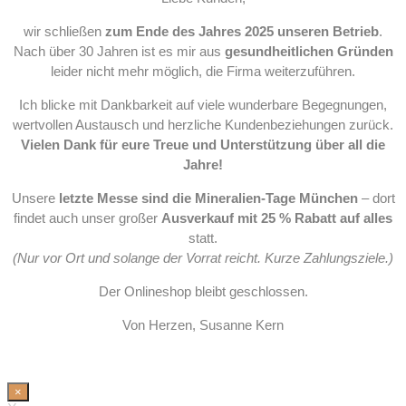
wir schließen
zum Ende des Jahres 2025 unseren Betrieb
.
Nach über 30 Jahren ist es mir aus
gesundheitlichen Gründen
leider nicht mehr möglich, die Firma weiterzuführen.
Ich blicke mit Dankbarkeit auf viele wunderbare Begegnungen,
wertvollen Austausch und herzliche Kundenbeziehungen zurück.
Vielen Dank für eure Treue und Unterstützung über all die
Jahre!
Unsere
letzte Messe sind die Mineralien-Tage München
– dort
findet auch unser großer
Ausverkauf mit 25 % Rabatt auf alles
statt.
(Nur vor Ort und solange der Vorrat reicht. Kurze Zahlungsziele.)
Der Onlineshop bleibt geschlossen.
Von Herzen, Susanne Kern
×