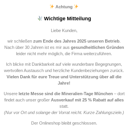
Achtung
Wichtige Mitteilung
Liebe Kunden,
wir schließen
zum Ende des Jahres 2025 unseren Betrieb
.
Nach über 30 Jahren ist es mir aus
gesundheitlichen Gründen
leider nicht mehr möglich, die Firma weiterzuführen.
Ich blicke mit Dankbarkeit auf viele wunderbare Begegnungen,
wertvollen Austausch und herzliche Kundenbeziehungen zurück.
Vielen Dank für eure Treue und Unterstützung über all die
Jahre!
Unsere
letzte Messe sind die Mineralien-Tage München
– dort
findet auch unser großer
Ausverkauf mit 25 % Rabatt auf alles
statt.
(Nur vor Ort und solange der Vorrat reicht. Kurze Zahlungsziele.)
Der Onlineshop bleibt geschlossen.