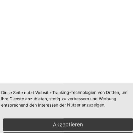
Diese Seite nutzt Website-Tracking-Technologien von Dritten, um
ihre Dienste anzubieten, stetig zu verbessern und Werbung
entsprechend den Interessen der Nutzer anzuzeigen.
1,4×1,8cm
Akzeptieren