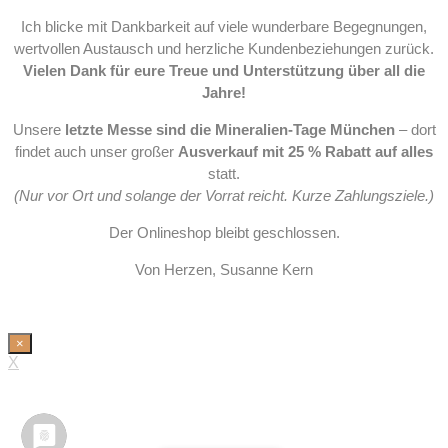
Ich blicke mit Dankbarkeit auf viele wunderbare Begegnungen,
wertvollen Austausch und herzliche Kundenbeziehungen zurück.
Vielen Dank für eure Treue und Unterstützung über all die
Jahre!
Unsere
letzte Messe sind die Mineralien-Tage München
– dort
findet auch unser großer
Ausverkauf mit 25 % Rabatt auf alles
statt.
(Nur vor Ort und solange der Vorrat reicht. Kurze Zahlungsziele.)
Der Onlineshop bleibt geschlossen.
Von Herzen, Susanne Kern
×
X