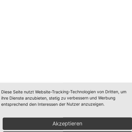
Diese Seite nutzt Website-Tracking-Technologien von Dritten, um
ihre Dienste anzubieten, stetig zu verbessern und Werbung
entsprechend den Interessen der Nutzer anzuzeigen.
Akzeptieren