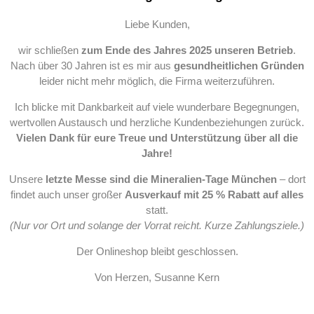
Liebe Kunden,
wir schließen
zum Ende des Jahres 2025 unseren Betrieb
.
Nach über 30 Jahren ist es mir aus
gesundheitlichen Gründen
leider nicht mehr möglich, die Firma weiterzuführen.
Ich blicke mit Dankbarkeit auf viele wunderbare Begegnungen,
wertvollen Austausch und herzliche Kundenbeziehungen zurück.
Vielen Dank für eure Treue und Unterstützung über all die
Jahre!
Unsere
letzte Messe sind die Mineralien-Tage München
– dort
findet auch unser großer
Ausverkauf mit 25 % Rabatt auf alles
statt.
(Nur vor Ort und solange der Vorrat reicht. Kurze Zahlungsziele.)
Der Onlineshop bleibt geschlossen.
Von Herzen, Susanne Kern