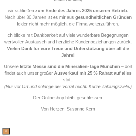
wir schließen
zum Ende des Jahres 2025 unseren Betrieb
.
Nach über 30 Jahren ist es mir aus
gesundheitlichen Gründen
leider nicht mehr möglich, die Firma weiterzuführen.
Ich blicke mit Dankbarkeit auf viele wunderbare Begegnungen,
wertvollen Austausch und herzliche Kundenbeziehungen zurück.
Vielen Dank für eure Treue und Unterstützung über all die
Jahre!
Unsere
letzte Messe sind die Mineralien-Tage München
– dort
findet auch unser großer
Ausverkauf mit 25 % Rabatt auf alles
statt.
(Nur vor Ort und solange der Vorrat reicht. Kurze Zahlungsziele.)
Der Onlineshop bleibt geschlossen.
Von Herzen, Susanne Kern
×