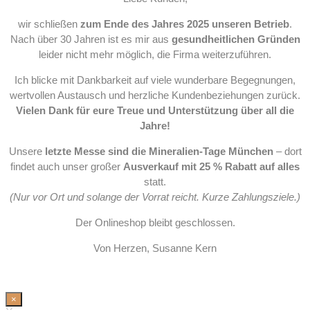
wir schließen
zum Ende des Jahres 2025 unseren Betrieb
.
Nach über 30 Jahren ist es mir aus
gesundheitlichen Gründen
leider nicht mehr möglich, die Firma weiterzuführen.
Ich blicke mit Dankbarkeit auf viele wunderbare Begegnungen,
wertvollen Austausch und herzliche Kundenbeziehungen zurück.
Vielen Dank für eure Treue und Unterstützung über all die
Jahre!
Unsere
letzte Messe sind die Mineralien-Tage München
– dort
findet auch unser großer
Ausverkauf mit 25 % Rabatt auf alles
statt.
(Nur vor Ort und solange der Vorrat reicht. Kurze Zahlungsziele.)
Der Onlineshop bleibt geschlossen.
Von Herzen, Susanne Kern
×