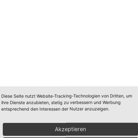
Diese Seite nutzt Website-Tracking-Technologien von Dritten, um
ihre Dienste anzubieten, stetig zu verbessern und Werbung
entsprechend den Interessen der Nutzer anzuzeigen.
Akzeptieren