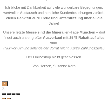
Ich blicke mit Dankbarkeit auf viele wunderbare Begegnungen,
wertvollen Austausch und herzliche Kundenbeziehungen zurück.
Vielen Dank für eure Treue und Unterstützung über all die
Jahre!
Unsere
letzte Messe sind die Mineralien-Tage München
– dort
findet auch unser großer
Ausverkauf mit 25 % Rabatt auf alles
statt.
(Nur vor Ort und solange der Vorrat reicht. Kurze Zahlungsziele.)
Der Onlineshop bleibt geschlossen.
Von Herzen, Susanne Kern
×
X